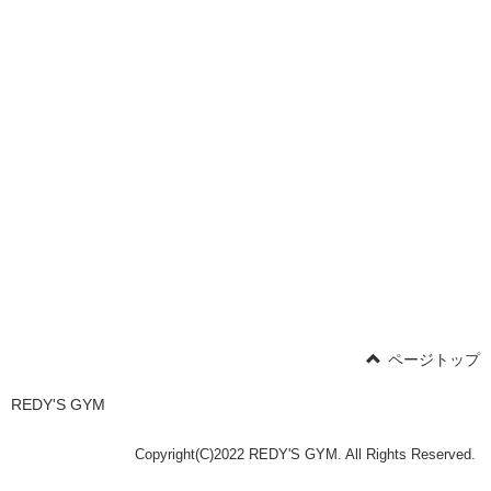
ページトップ
REDY'S GYM
Copyright(C)2022 REDY'S GYM. All Rights Reserved.