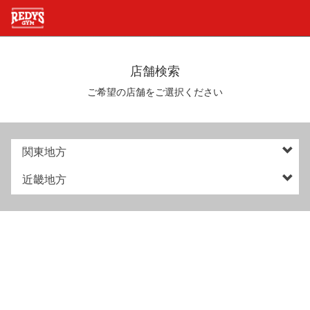
店舗検索
ご希望の店舗をご選択ください
関東地方
近畿地方